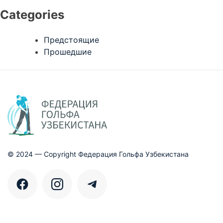
Categories
Предстоящие
Прошедшие
© 2024 — Copyright Федерация Гольфа Узбекистана