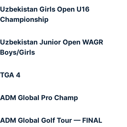
Uzbekistan Girls Open U16
Championship
Uzbekistan Junior Open WAGR
Boys/Girls
TGA 4
ADM Global Pro Champ
ADM Global Golf Tour — FINAL