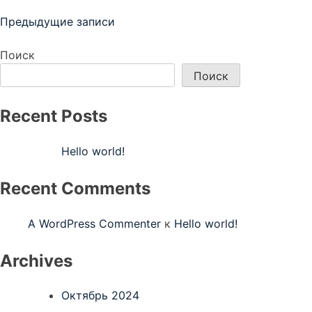
Навигация
Предыдущие записи
по
Поиск
записям
Поиск
Recent Posts
Hello world!
Recent Comments
A WordPress Commenter
к
Hello world!
Archives
Октябрь 2024