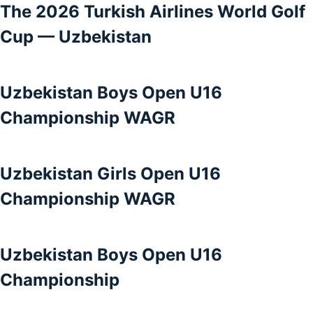
The 2026 Turkish Airlines World Golf
Cup — Uzbekistan
Uzbekistan Boys Open U16
Championship WAGR
Uzbekistan Girls Open U16
Championship WAGR
Uzbekistan Boys Open U16
Championship