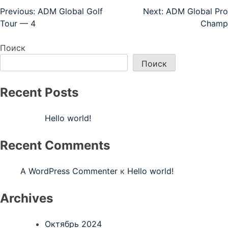
Навигация
Previous:
ADM Global Golf
Next:
ADM Global Pro
Tour — 4
Champ
по
записям
Поиск
Поиск
Recent Posts
Hello world!
Recent Comments
A WordPress Commenter
к
Hello world!
Archives
Октябрь 2024