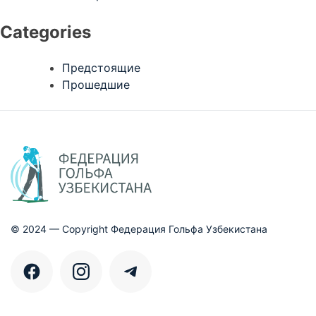
Categories
Предстоящие
Прошедшие
© 2024 — Copyright Федерация Гольфа Узбекистана