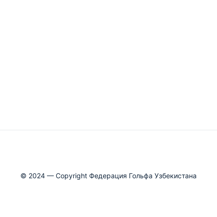
© 2024 — Copyright Федерация Гольфа Узбекистана