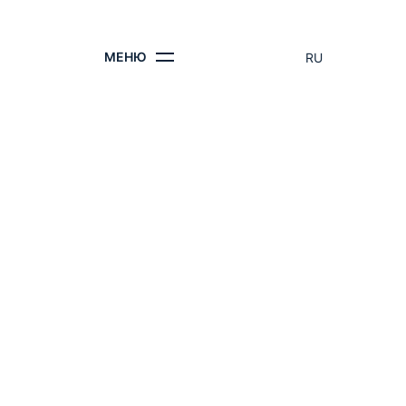
КОНТАКТЫ
МЕНЮ
RU