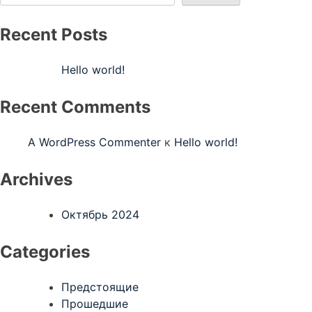
Recent Posts
Hello world!
Recent Comments
A WordPress Commenter
к
Hello world!
Archives
Октябрь 2024
Categories
Предстоящие
Прошедшие