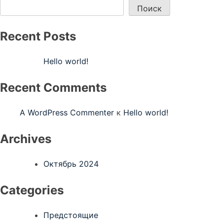
Поиск
Recent Posts
Hello world!
Recent Comments
A WordPress Commenter
к
Hello world!
Archives
Октябрь 2024
Categories
Предстоящие