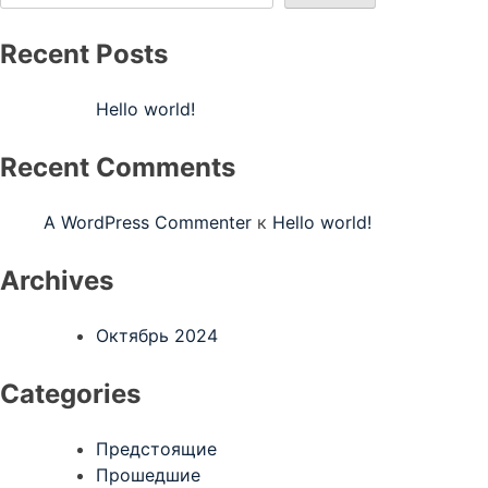
Recent Posts
Hello world!
Recent Comments
A WordPress Commenter
к
Hello world!
Archives
Октябрь 2024
Categories
Предстоящие
Прошедшие