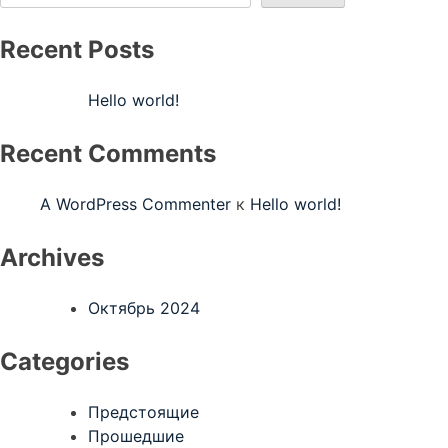
Recent Posts
Hello world!
Recent Comments
A WordPress Commenter
к
Hello world!
Archives
Октябрь 2024
Categories
Предстоящие
Прошедшие