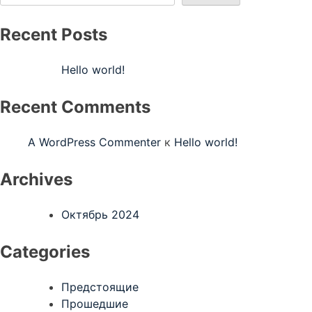
Recent Posts
Hello world!
Recent Comments
A WordPress Commenter
к
Hello world!
Archives
Октябрь 2024
Categories
Предстоящие
Прошедшие