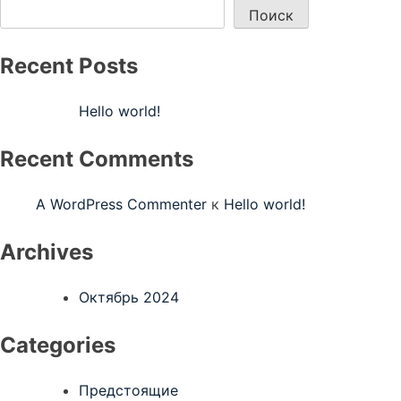
Поиск
Recent Posts
Hello world!
Recent Comments
A WordPress Commenter
к
Hello world!
Archives
Октябрь 2024
Categories
Предстоящие