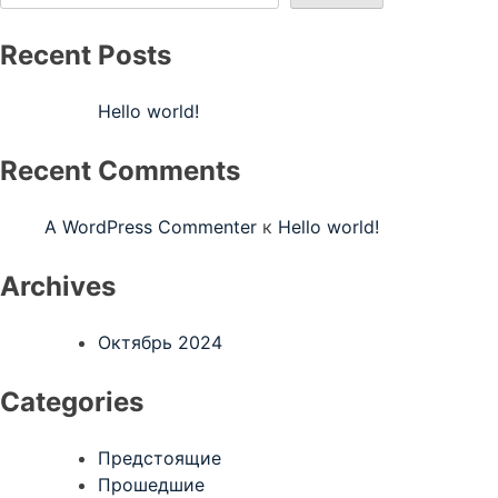
Recent Posts
Hello world!
Recent Comments
A WordPress Commenter
к
Hello world!
Archives
Октябрь 2024
Categories
Предстоящие
Прошедшие