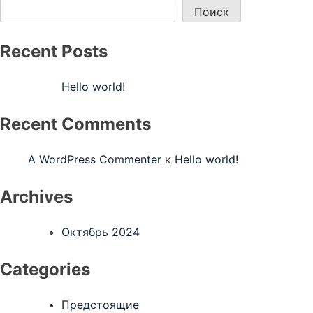
Поиск
Recent Posts
Hello world!
Recent Comments
A WordPress Commenter
к
Hello world!
Archives
Октябрь 2024
Categories
Предстоящие