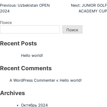
Навигация
Previous:
Uzbekistan OPEN
Next:
JUNIOR GOLF
2024
ACADEMY CUP
по
записям
Поиск
Поиск
Recent Posts
Hello world!
Recent Comments
A WordPress Commenter
к
Hello world!
Archives
Октябрь 2024