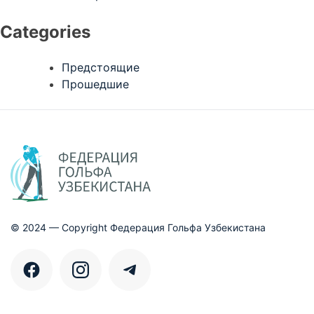
Categories
Предстоящие
Прошедшие
© 2024 — Copyright Федерация Гольфа Узбекистана