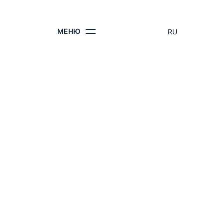
КОНТАКТЫ
МЕНЮ
RU