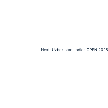
Next:
Uzbekistan Ladies OPEN 2025