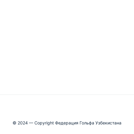
© 2024 — Copyright Федерация Гольфа Узбекистана