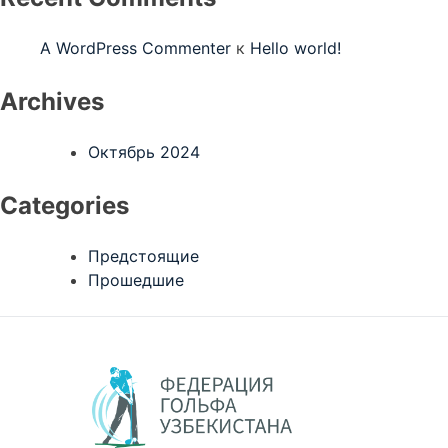
A WordPress Commenter
к
Hello world!
Archives
Октябрь 2024
Categories
Предстоящие
Прошедшие