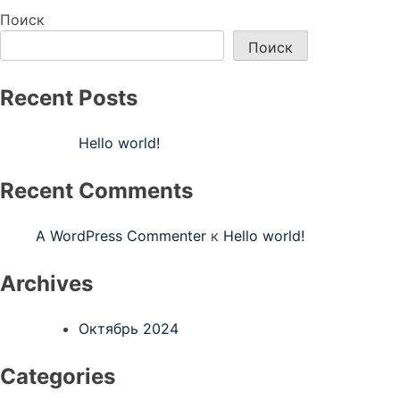
по
Поиск
записям
Поиск
Recent Posts
Hello world!
Recent Comments
A WordPress Commenter
к
Hello world!
Archives
Октябрь 2024
Categories