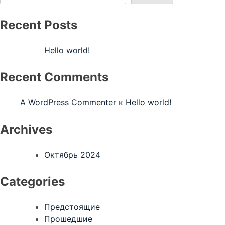
Recent Posts
Hello world!
Recent Comments
A WordPress Commenter
к
Hello world!
Archives
Октябрь 2024
Categories
Предстоящие
Прошедшие