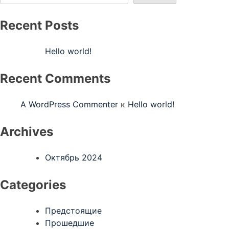
Recent Posts
Hello world!
Recent Comments
A WordPress Commenter
к
Hello world!
Archives
Октябрь 2024
Categories
Предстоящие
Прошедшие