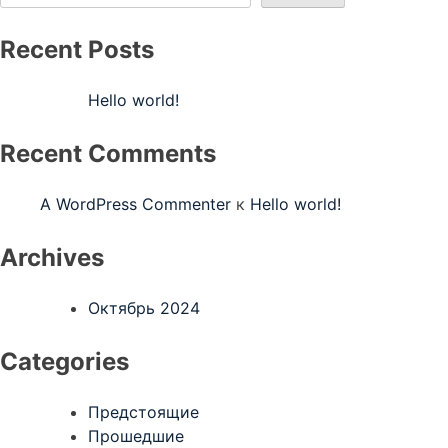
Recent Posts
Hello world!
Recent Comments
A WordPress Commenter
к
Hello world!
Archives
Октябрь 2024
Categories
Предстоящие
Прошедшие