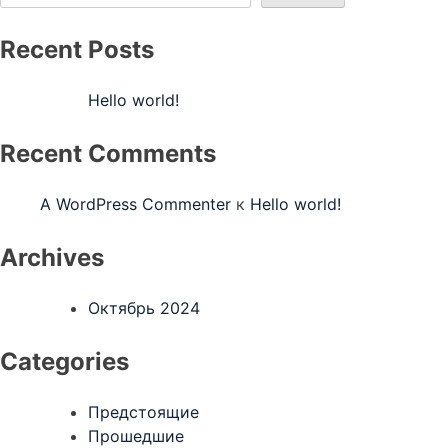
Recent Posts
Hello world!
Recent Comments
A WordPress Commenter
к
Hello world!
Archives
Октябрь 2024
Categories
Предстоящие
Прошедшие